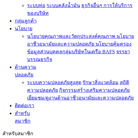
ระบบท่อ
ระบบคลังน้ำมัน
ธุรกิจอื่นๆ
การให้บริการ
ของบริษัท
กลุ่มลูกค้า
นโยบาย
นโยบายคุณภาพและวัตถุประสงค์คุณภาพ
นโยบาย
อาชีวอนามัยและความปลอดภัย
นโยบายคุ้มครอง
ข้อมูลส่วนบุคคลกลุ่มบริษัทในเครือ BAFS
จรรยา
บรรณธุรกิจ
ด้านความ
ปลอดภัย
ระบบความปลอดภัยสูงสุด
รักษาสิ่งแวดล้อม
สถิติ
ความปลอดภัย
กิจกรรมสร้างเสริมความปลอดภัย
เยี่ยมชม/ดูงานด้านอาชีวอนามัยและความปลอดภัย
ติดต่อเรา
สำหรับ
สมาชิก
สำหรับสมาชิก