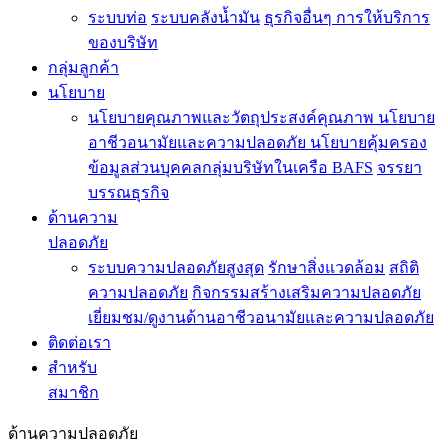
ระบบท่อ
ระบบคลังน้ำมัน
ธุรกิจอื่นๆ
การให้บริการ
ของบริษัท
กลุ่มลูกค้า
นโยบาย
นโยบายคุณภาพและวัตถุประสงค์คุณภาพ
นโยบาย
อาชีวอนามัยและความปลอดภัย
นโยบายคุ้มครอง
ข้อมูลส่วนบุคคลกลุ่มบริษัทในเครือ BAFS
จรรยา
บรรณธุรกิจ
ด้านความ
ปลอดภัย
ระบบความปลอดภัยสูงสุด
รักษาสิ่งแวดล้อม
สถิติ
ความปลอดภัย
กิจกรรมสร้างเสริมความปลอดภัย
เยี่ยมชม/ดูงานด้านอาชีวอนามัยและความปลอดภัย
ติดต่อเรา
สำหรับ
สมาชิก
ด้านความปลอดภัย