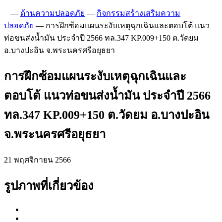
—
ด้านความปลอดภัย
—
กิจกรรมสร้างเสริมความ
ปลอดภัย
—
การฝึกซ้อมแผนระงับเหตุฉุกเฉินและตอบโต้ แนว
ท่อขนส่งน้ำมัน ประจำปี 2566 ทล.347 KP.009+150 ต.วัดยม
อ.บางปะอิน จ.พระนครศรีอยุธยา
การฝึกซ้อมแผนระงับเหตุฉุกเฉินและ
ตอบโต้ แนวท่อขนส่งน้ำมัน ประจำปี 2566
ทล.347 KP.009+150 ต.วัดยม อ.บางปะอิน
จ.พระนครศรีอยุธยา
21 พฤศจิกายน 2566
รูปภาพที่เกี่ยวข้อง