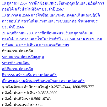
18 ตุลาคม 2567
การฝึกซ้อมแผนระงับเหตุฉุกเฉินและปฏิบัติการ
ตอบโต้ คลังน้ำมันพิจิตร ประจำปี 2567
13 ธันวาคม 2566
การฝึกซ้อมแผนระงับเหตุฉุกเฉินและปฏิบัติ
การตอบโต้ สถานีเพิ่มแรงดันและระบบแยกท่อ กำแพงเพชร
ประจำปี 2566
21 พฤศจิกายน 2566
การฝึกซ้อมแผนระงับเหตุฉุกเฉินและ
ตอบโต้ แนวท่อขนส่งน้ำมัน ประจำปี 2566 ทล.347 KP.009+150
ต.วัดยม อ.บางปะอิน จ.พระนครศรีอยุธยา
ด้านความปลอดภัย
ระบบความปลอดภัยสูงสุด
รักษาสิ่งแวดล้อม
สถิติความปลอดภัย
กิจกรรมสร้างเสริมความปลอดภัย
เยี่ยมชม/ดูงานด้านอาชีวอนามัยและความปลอดภัย
ฉุกเฉินติดต่อ
สำนักงานใหญ่ : 0-2573-7444, 1800-555-777
คลังน้ำมันบางปะอิน : 0-3535-0300
คลังน้ำมันพิจิตร : 0-5661-6743
คลังน้ำมันนครลำปาง : --